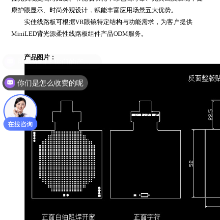
康护眼显示、时尚外观设计，赋能丰富应用场景五大优势。
实佳线路板可根据VR眼镜特定结构与功能需求，为客户提供
MiniLED背光源柔性线路板组件产品ODM服务。
产品图片：
可以介绍下你们的产品么
你们是怎么收费的呢