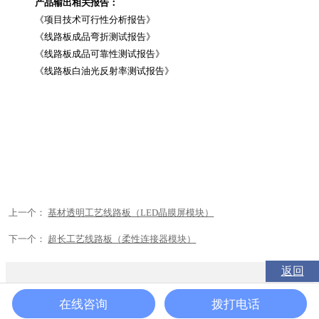
产品输出相关报告：
《项目技术可行性分析报告》
《线路板成品弯折测试报告》
《线路板成品可靠性测试报告》
《线路板白油光反射率测试报告》
上一个：
基材透明工艺线路板（LED晶膜屏模块）
下一个：
超长工艺线路板（柔性连接器模块）
返回
在线咨询
拨打电话